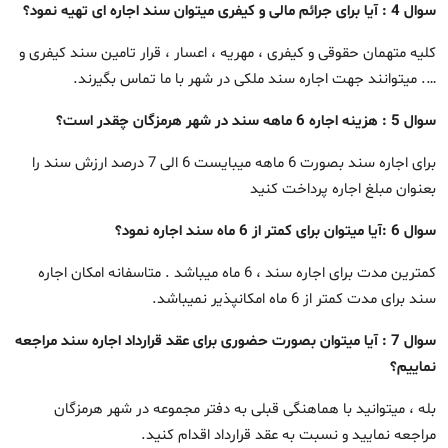
سوال 4 : آیا برای جرائم مالی و کیفری میتوان سند اجاره ای تهیه نمود؟
کلیه متهمان حقوقی و کیفری ، مهریه ، اعسار ، قرار تامین سند کیفری و
…. میتوانند جهت اجاره سند ملکی در شهر با ما تماس بگیرند.
سوال 5 : هزینه اجاره 6 ماهه سند در شهر هرمزگان چقدر است؟
برای اجاره سند بصورت 6 ماهه میبایست 6 الی 7 درصد ارزش سند را
بعنوان مبلغ اجاره پرداخت کنید
سوال 6 :آیا میتوان برای کمتر از 6 ماه سند اجاره نمود؟
کمترین مدت برای اجاره سند ، 6 ماه میباشد . متاسفانه امکان اجاره
سند برای مدت کمتر از 6 ماه امکانپذیر نمیباشد.
سوال 7 : آیا میتوان بصورت حضوری برای عقد قرارداد اجاره سند مراجعه
نماییم؟
بله ، میتوانید با هماهنگی قبلی به دفتر مجموعه در شهر هرمزگان
مراجعه نمایید و نسبت به عقد قرارداد اقدام کنید.