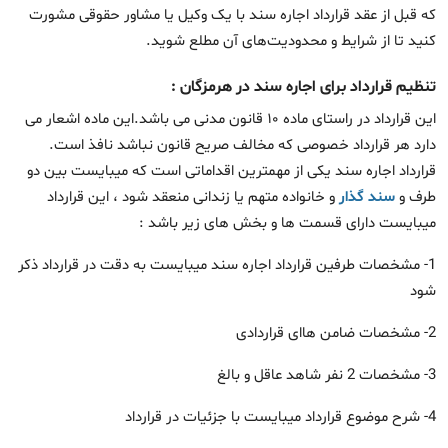
که قبل از عقد قرارداد اجاره سند با یک وکیل یا مشاور حقوقی مشورت
کنید تا از شرایط و محدودیت‌های آن مطلع شوید.
تنظیم قرارداد برای اجاره سند در هرمزگان :
این قرارداد در راستای ماده ۱۰ قانون مدنی می باشد.این ماده اشعار می
دارد هر قرارداد خصوصی که مخالف صریح قانون نباشد نافذ است.
قرارداد اجاره سند یکی از مهمترین اقداماتی است که میبایست بین دو
طرف و
سند گذار
و خانواده متهم یا زندانی منعقد شود ، این قرارداد
میبایست دارای قسمت ها و بخش های زیر باشد :
1- مشخصات طرفین قرارداد اجاره سند میبایست به دقت در قرارداد ذکر
شود
2- مشخصات ضامن هاای قراردادی
3- مشخصات 2 نفر شاهد عاقل و بالغ
4- شرح موضوع قرارداد میبایست با جزئیات در قرارداد