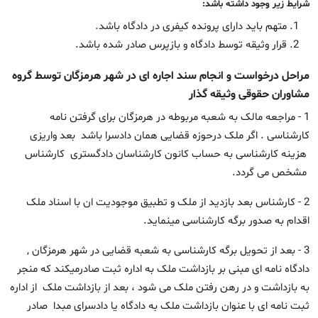
شرایط زیر وجود داشته باشد:
متهم باید دارای پرونده کیفری در دادگاه باشد.
قرار وثیقه توسط دادگاه و بازپرس صادر شده باشد.
مراحل درخواست و انجام سند اجاره ای در شهر هرمزگان توسط گروه
مشاوران حقوقی وثیقه گذار
1 - مراجعه مالک به شعبه مربوطه در هرمزگان برای گرفتن نامه
کارشناسی . اگر ملک درحوزه قضایی همان دادسرا باشد بعد واریزی
هزینه کارشناسی به حساب کانون کارشناسان دادگستری کارشناس
مشخص می گردد.
2 - کارشناس بعد بازدید از ملک و تطبیق موجودیت ان با اسناد ملک
اقدام به صدور برگه کارشناسی مینماید.
3 - بعد از تحویل برگه کارشناسی به شعبه قضایی در شهر هرمزگان ,
دادگاه نامه ای مبنی بر بازداشت ملک به اداره ثبت صادرمیکند که منجر
به بازداشت و در رهن رفتن ملک می شود ، بعد از بازداشت ملک از اداره
ثبت نامه ای با عنوان بازداشت ملک به دادگاه یا دادسرای مبدا صادر