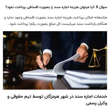
سوال 8 :آیا میتوان هزینه اجاره سند را بصورت اقساطی پرداخت نمود؟
متاسفانه امکان پرداخت هزینه اجاره سند بصورت اقساطی وجود ندارد و
هنگام بازداشت سند میبایست کل مبلغ بصورت یکجا پرداخت شود.
خدمات اجاره سند در شهر هرمزگان توسط تیم حقوقی و
وکیل رسمی