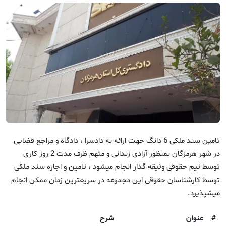
اجاره سند
تامین سند ملکی 6 دانگ جهت ارائه به دادسرا ، دادگاه و مراجع قضایی
در شهر هرمزگان بمنظور آزادی زندانی و متهم ظرف مدت 2 روز کاری
توسط
تیم حقوقی وثیقه گذار
انجام میشود ، تامین و اجاره سند ملکی
توسط کارشناسان حقوقی این مجموعه در سریعترین زمان ممکن انجام
میشپذیرد.
#
عنوان
شرح