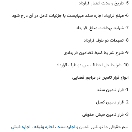
5- تاریخ و مدت اعتبار قرارداد
6- مبلغ قرارداد اجاره سند میبایست با جزئیات کامل در آن درج شود
7- شرایط پرداخت مبلغ قرارداد
8- تعهدات دو طرف قرارداد
9- شرح شرایط ضبط تضامین قراردادی
10- شرایط حل اختلاف بین دو طرف قرارداد
انواع قرار تامین در مراجع قضایی
1- قرار تامین سند
2- قرار تامین کفیل
3- قرار تامین فیش حقوقی
تیم حقوقی ما توانایی تامین و
اجاره سند
،
اجاره وثیقه
،
اجاره فیش