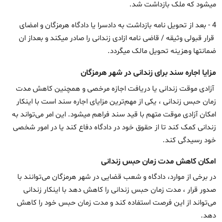
میشود که ملک بازداشت شد.
4 - بعد از تحویل نامه بازداشت به دادسرا یا دادگاه هرمزگان و امضای
قرار قبولی وثیقه / قاضی نامه ازادی زندانی را صادر میکند و بعداز ان
ضمانتها وهزینه تحویل مالک میگردد.
مزایا اجاره سند برای زندانی در شهر هرمزگان
آزادی موقت زندانی یا دریافت اجازه مرخصی و همچنین کاهش مدت
زمان حبس زندانی ، یکی از مهم‌ترین مزایای اجاره سند است با اینکار
امکان آزادی موقت متهم با قید سند فراهم میشود. این امر می‌تواند به
زندانی کمک کند تا از حقوق خود در دادگاه دفاع کند یا در امور شخصی
خود رسیدگی کند.
امکان کاهش مدت زمان حبس زندانی
در برخی از موارد، دادگاه و شعب قضایی در شهر هرمزگان می‌توانند با
صدور قرار ، مدت زمان حبس زندانی را کاهش دهد با اینکار زندانی
می‌تواند از این فرصت استفاده کند و مدت زمان حبس خود را کاهش
دهد.