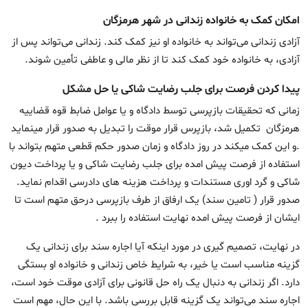
امکان کمک به خانواده زندانی در شهر هرمزگان
آزادی زندانی می‌تواند به خانواده او نیز کمک کند. زندانی می‌تواند پس از
آزادی، به خانواده خود کمک کند تا از نظر مالی و عاطفی تأمین شوند.
پیدا کردن فرصت برای جلب رضایت شاکی یا حل مشکل
زمانی که تحقیقات بازپرسی توسط دادگاه و یا عوامل ضابط قوه قضاییه
هرمزگان تکمیل شد، بازپرس قرار موقت را تبدیل به صدور قرار مینماید
.و این کمک میکند در روز دادگاه و زمان صدور حکم قطعی متهم بتواند با
استفاده از فرصت پیش امده برای جلب رضایت شاکی و یا پرداخت دیون
شاکی و گرد اوری مستندات و پرداخت هزینه های دادرسی اقدام نماید.
صدور قرار ( تامین سند) یک ارفاق از طرف بازپرسی درحق متهم است تا
ایشان از فرصت پیش امده نهایت استفاده را ببرد .
در نهایت، تصمیم گیری در مورد اینکه آیا اجاره سند برای زندانی یک
گزینه مناسب است یا خیر، به شرایط خاص زندانی و خانواده او بستگی
دارد. اگر زندانی به دنبال یک راه حل قانونی برای آزادی موقت خود است،
اجاره سند می‌تواند یک گزینه قابل بررسی باشد. با این حال، مهم است