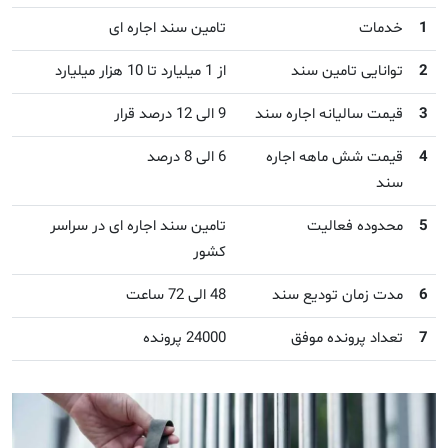
1
خدمات
تامین سند اجاره ای
2
توانایی تامین سند
از 1 میلیارد تا 10 هزار میلیارد
3
قیمت سالیانه اجاره سند
9 الی 12 درصد قرار
4
قیمت شش ماهه اجاره
6 الی 8 درصد
سند
5
محدوده فعالیت
تامین سند اجاره ای در سراسر
کشور
6
مدت زمان تودیع سند
48 الی 72 ساعت
7
تعداد پرونده موفق
24000 پرونده