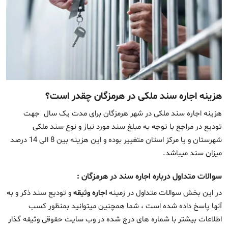
هزینه اجاره سند ملکی در هرمزگان چقدر است؟
هزینه اجاره سند ملکی در شهر هرمزگان برای مدت یک سال جهت
تودیع در مراجع با توجه به مبلغ سند مورد نیاز و نوع سند ملکی
شهرستان و یا مرکز استان متغییر بوده و این هزینه بین 8 الی 14 درصد
میزان سند میباشد.
سوالات متداول درباره اجاره سند در هرمزگان :
در این بخش سوالات متداول در زمینه
اجاره وثیقه
و تودیع سند ذکر و به
آنها پاسخ داده شده است ، شما همچنین میتوانید بمنظور کسب
اطلاعات بیشتر با شماره های درج شده در وب
سایت حقوقی وثیقه گذار