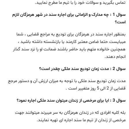
تماس بگیرید و سوالات خود را با تیم ما مطرح نمایید.
سوال 1 : چه مدارک و الزاماتی برای اجاره سند در شهر هرمزگان لازم
است؟
بمنظور اجاره سند در هرمزگان برای تودیع به مراجع قضایی ، شما
میبایست حتما ضامن معتبر کارمند یا بازنشسته داشته باشید ،
همچنین خانواده متهم باید حاضر باشند ضمانت او را نزد سند گذار
انجام دهند.
سوال 2 : مدت زمان تودیع سند ملکی چقدر است؟
مدت زمان تودیع سند ملکی با توجه به میزان ارزش آن و دستور مرجع
قضایی از 2 الی 5 روز متغییر است .
سوال 3 : ایا برای مرخصی از زندان میتوان سند ملکی اجاره نمود؟
بله کلیه افرادی که در زندان هرمزگان به سر میبرند میتوانند جهت
مرخصی از زندان از تیم ما سند اجاره ای تهیه نمایند.