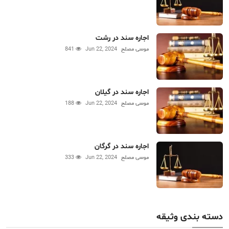
اجاره سند در رشت
موسی مصلح
Jun 22, 2024
841
اجاره سند در گیلان
موسی مصلح
Jun 22, 2024
188
اجاره سند در گرگان
موسی مصلح
Jun 22, 2024
333
دسته بندی وثیقه