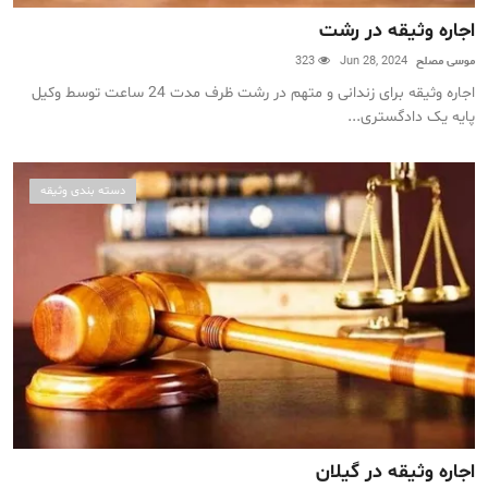
اجاره وثیقه در رشت
موسی مصلح
Jun 28, 2024
323
اجاره وثیقه برای زندانی و متهم در رشت ظرف مدت 24 ساعت توسط وکیل
پایه یک دادگستری...
دسته بندی وثیقه
اجاره وثیقه در گیلان