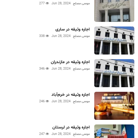
موسی مصلح
Jun 28, 2024
277
اجاره وثیقه در ساری
موسی مصلح
Jun 28, 2024
338
اجاره وثیقه در مازندران
موسی مصلح
Jun 28, 2024
346
اجاره وثیقه در خرم‌آباد
موسی مصلح
Jun 28, 2024
246
اجاره وثیقه در لرستان
موسی مصلح
Jun 28, 2024
247