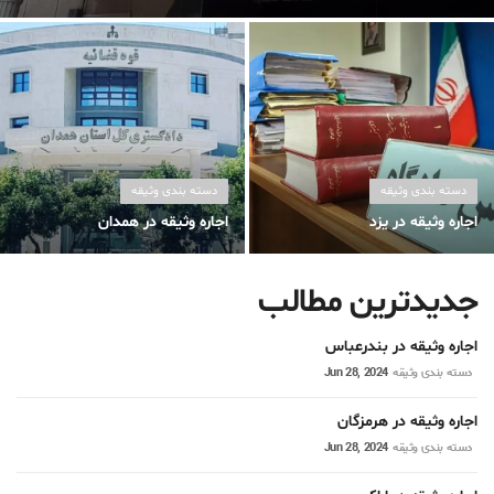
اجاره سند
دسته بندی وثیقه
دسته بندی وثیقه
اجاره وثیقه در یزد
اجاره وثیقه در همدان
جدیدترین مطالب
اجاره وثیقه در بندرعباس
دسته بندی وثیقه
Jun 28, 2024
اجاره وثیقه در هرمزگان
دسته بندی وثیقه
Jun 28, 2024