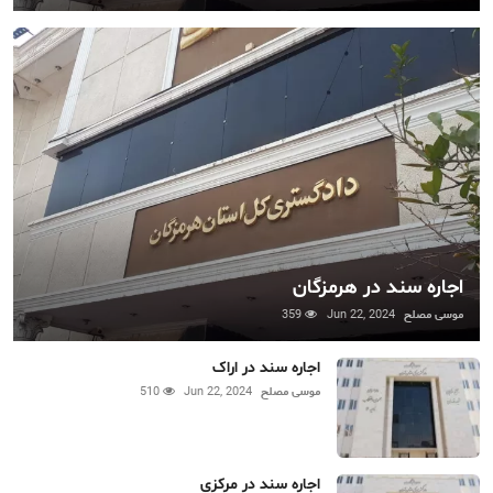
اجاره سند در هرمزگان
موسی مصلح
Jun 22, 2024
359
اجاره سند در اراک
موسی مصلح
Jun 22, 2024
510
اجاره سند در مرکزی