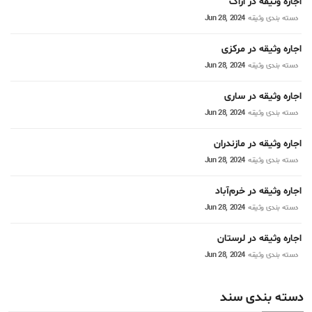
اجاره وثیقه در اراک
دسته بندی وثیقه
Jun 28, 2024
اجاره وثیقه در مرکزی
دسته بندی وثیقه
Jun 28, 2024
اجاره وثیقه در ساری
دسته بندی وثیقه
Jun 28, 2024
اجاره وثیقه در مازندران
دسته بندی وثیقه
Jun 28, 2024
اجاره وثیقه در خرم‌آباد
دسته بندی وثیقه
Jun 28, 2024
اجاره وثیقه در لرستان
دسته بندی وثیقه
Jun 28, 2024
دسته بندی سند