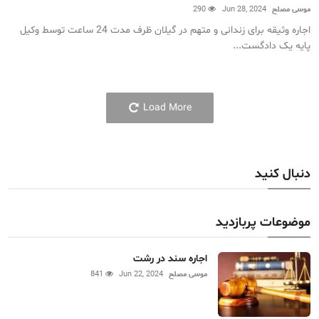
موسی مصلح
Jun 28, 2024
290
اجاره وثیقه برای زندانی و متهم در گیلان ظرف مدت 24 ساعت توسط وکیل
پایه یک دادگست...
Load More
دنبال کنید
موضوعات پربازدید
اجاره سند در رشت
موسی مصلح
Jun 22, 2024
841