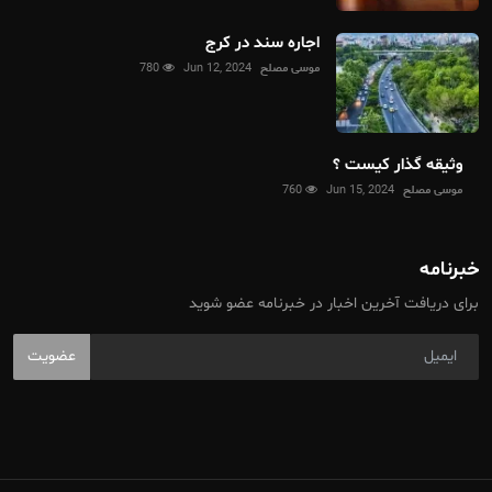
اجاره سند در کرج
موسی مصلح
Jun 12, 2024
780
وثیقه گذار کیست ؟
موسی مصلح
Jun 15, 2024
760
خبرنامه
برای دریافت آخرین اخبار در خبرنامه عضو شوید
عضویت