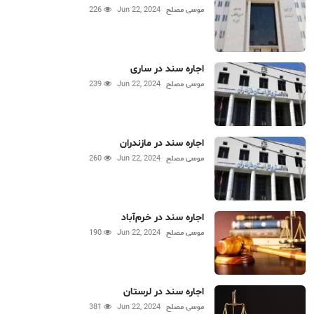
موسی مصلح
Jun 22, 2024
226
اجاره سند در ساری
موسی مصلح
Jun 22, 2024
239
اجاره سند در مازندران
موسی مصلح
Jun 22, 2024
260
اجاره سند در خرم‌آباد
موسی مصلح
Jun 22, 2024
190
اجاره سند در لرستان
موسی مصلح
Jun 22, 2024
381