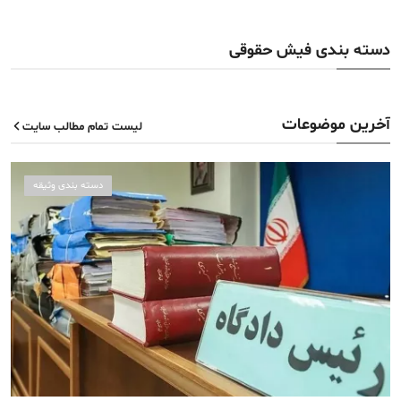
دسته بندی فیش حقوقی
آخرین موضوعات
لیست تمام مطالب سایت
1
دسته بندی وثیقه