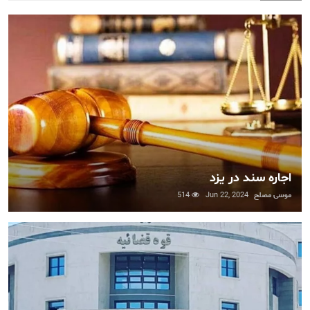
اجاره سند در یزد
موسی مصلح
Jun 22, 2024
514