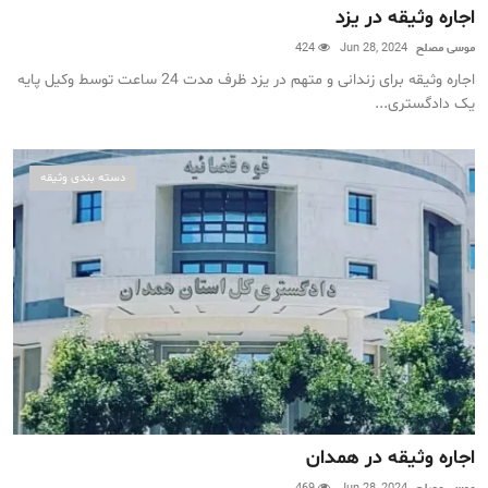
اجاره وثیقه در یزد
موسی مصلح
Jun 28, 2024
424
اجاره وثیقه برای زندانی و متهم در یزد ظرف مدت 24 ساعت توسط وکیل پایه
یک دادگستری...
دسته بندی وثیقه
اجاره وثیقه در همدان