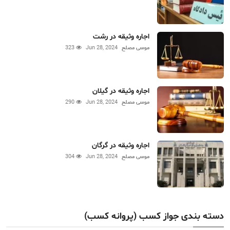
اجاره وثیقه در رشت
موسی مصلح
Jun 28, 2024
323
اجاره وثیقه در گیلان
موسی مصلح
Jun 28, 2024
290
اجاره وثیقه در گرگان
موسی مصلح
Jun 28, 2024
304
دسته بندی جواز کسب (پروانه کسب)