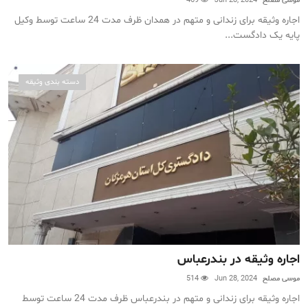
موسی مصلح
Jun 28, 2024
469
اجاره وثیقه برای زندانی و متهم در همدان ظرف مدت 24 ساعت توسط وکیل
پایه یک دادگست...
دسته بندی وثیقه
اجاره وثیقه در بندرعباس
موسی مصلح
Jun 28, 2024
514
اجاره وثیقه برای زندانی و متهم در بندرعباس ظرف مدت 24 ساعت توسط