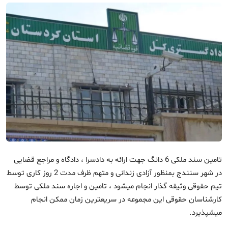
اجاره سند
تامین سند ملکی 6 دانگ جهت ارائه به دادسرا ، دادگاه و مراجع قضایی
در شهر سنندج بمنظور آزادی زندانی و متهم ظرف مدت 2 روز کاری توسط
تیم حقوقی وثیقه گذار
انجام میشود ، تامین و اجاره سند ملکی توسط
کارشناسان حقوقی این مجموعه در سریعترین زمان ممکن انجام
میشپذیرد.