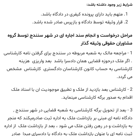
شرایط زیر وجود داشته باشد:
متهم باید دارای پرونده کیفری در دادگاه باشد.
قرار وثیقه توسط دادگاه و بازپرس صادر شده باشد.
مراحل درخواست و انجام سند اجاره ای در شهر سنندج توسط گروه
مشاوران حقوقی وثیقه گذار
1 - مراجعه مالک به شعبه مربوطه در سنندج برای گرفتن نامه کارشناسی
. اگر ملک درحوزه قضایی همان دادسرا باشد بعد واریزی هزینه
کارشناسی به حساب کانون کارشناسان دادگستری کارشناس مشخص
می گردد.
2 - کارشناس بعد بازدید از ملک و تطبیق موجودیت ان با اسناد ملک
اقدام به صدور برگه کارشناسی مینماید.
3 - بعد از تحویل برگه کارشناسی به شعبه قضایی در شهر سنندج ,
دادگاه نامه ای مبنی بر بازداشت ملک به اداره ثبت صادرمیکند که منجر
به بازداشت و در رهن رفتن ملک می شود ، بعد از بازداشت ملک از اداره
ثبت نامه ای با عنوان بازداشت ملک به دادگاه یا دادسرای مبدا صادر