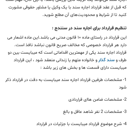
که قبل از عقد قرارداد اجاره سند با یک وکیل یا مشاور حقوقی مشورت
کنید تا از شرایط و محدودیت‌های آن مطلع شوید.
تنظیم قرارداد برای اجاره سند در سنندج :
این قرارداد در راستای ماده ۱۰ قانون مدنی می باشد.این ماده اشعار می
دارد هر قرارداد خصوصی که مخالف صریح قانون نباشد نافذ است.
قرارداد اجاره سند یکی از مهمترین اقداماتی است که میبایست بین دو
طرف و
سند گذار
و خانواده متهم یا زندانی منعقد شود ، این قرارداد
میبایست دارای قسمت ها و بخش های زیر باشد :
1- مشخصات طرفین قرارداد اجاره سند میبایست به دقت در قرارداد ذکر
شود
2- مشخصات ضامن هاای قراردادی
3- مشخصات 2 نفر شاهد عاقل و بالغ
4- شرح موضوع قرارداد میبایست با جزئیات در قرارداد