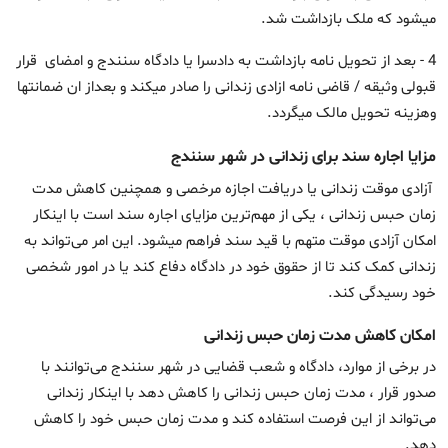
میشود که ملک بازداشت شد.
4 - بعد از تحویل نامه بازداشت به دادسرا یا دادگاه سنندج و امضای قرار
قبولی وثیقه / قاضی نامه ازادی زندانی را صادر میکند و بعداز ان ضمانتها
وهزینه تحویل مالک میگردد.
مزایا اجاره سند برای زندانی در شهر سنندج
آزادی موقت زندانی یا دریافت اجازه مرخصی و همچنین کاهش مدت
زمان حبس زندانی ، یکی از مهم‌ترین مزایای اجاره سند است با اینکار
امکان آزادی موقت متهم با قید سند فراهم میشود. این امر می‌تواند به
زندانی کمک کند تا از حقوق خود در دادگاه دفاع کند یا در امور شخصی
خود رسیدگی کند.
امکان کاهش مدت زمان حبس زندانی
در برخی از موارد، دادگاه و شعب قضایی در شهر سنندج می‌توانند با
صدور قرار ، مدت زمان حبس زندانی را کاهش دهد با اینکار زندانی
می‌تواند از این فرصت استفاده کند و مدت زمان حبس خود را کاهش
دهد.