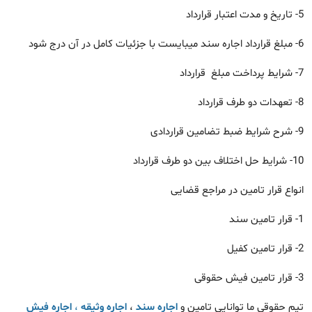
5- تاریخ و مدت اعتبار قرارداد
6- مبلغ قرارداد اجاره سند میبایست با جزئیات کامل در آن درج شود
7- شرایط پرداخت مبلغ قرارداد
8- تعهدات دو طرف قرارداد
9- شرح شرایط ضبط تضامین قراردادی
10- شرایط حل اختلاف بین دو طرف قرارداد
انواع قرار تامین در مراجع قضایی
1- قرار تامین سند
2- قرار تامین کفیل
3- قرار تامین فیش حقوقی
تیم حقوقی ما توانایی تامین و
اجاره سند
،
اجاره وثیقه
،
اجاره فیش