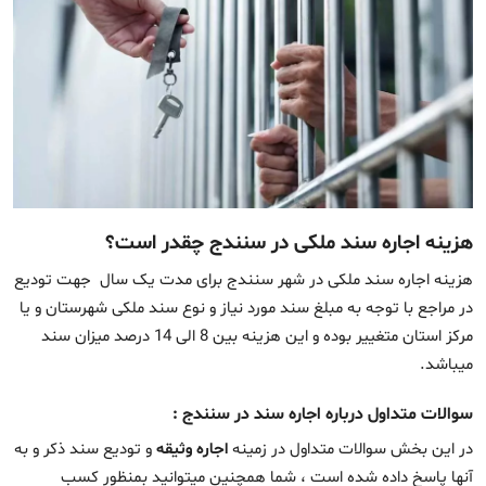
هزینه اجاره سند ملکی در سنندج چقدر است؟
هزینه اجاره سند ملکی در شهر سنندج برای مدت یک سال جهت تودیع
در مراجع با توجه به مبلغ سند مورد نیاز و نوع سند ملکی شهرستان و یا
مرکز استان متغییر بوده و این هزینه بین 8 الی 14 درصد میزان سند
میباشد.
سوالات متداول درباره اجاره سند در سنندج :
در این بخش سوالات متداول در زمینه
اجاره وثیقه
و تودیع سند ذکر و به
آنها پاسخ داده شده است ، شما همچنین میتوانید بمنظور کسب