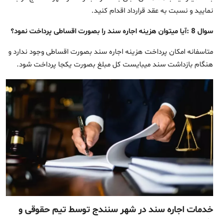
نمایید و نسبت به عقد قرارداد اقدام کنید.
سوال 8 :آیا میتوان هزینه اجاره سند را بصورت اقساطی پرداخت نمود؟
متاسفانه امکان پرداخت هزینه اجاره سند بصورت اقساطی وجود ندارد و
هنگام بازداشت سند میبایست کل مبلغ بصورت یکجا پرداخت شود.
خدمات اجاره سند در شهر سنندج توسط تیم حقوقی و