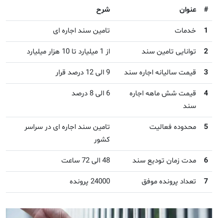
#
عنوان
شرح
1
خدمات
تامین سند اجاره ای
2
توانایی تامین سند
از 1 میلیارد تا 10 هزار میلیارد
3
قیمت سالیانه اجاره سند
9 الی 12 درصد قرار
4
قیمت شش ماهه اجاره
6 الی 8 درصد
سند
5
محدوده فعالیت
تامین سند اجاره ای در سراسر
کشور
6
مدت زمان تودیع سند
48 الی 72 ساعت
7
تعداد پرونده موفق
24000 پرونده